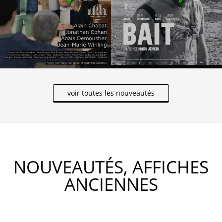
voir toutes les nouveautés
NOUVEAUTÉS, AFFICHES
ANCIENNES