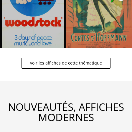
✔
voir les affiches de cette thématique
NOUVEAUTÉS, AFFICHES
MODERNES