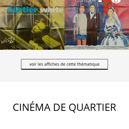
120x160cm
✔
voir les affiches de cette thématique
CINÉMA DE QUARTIER