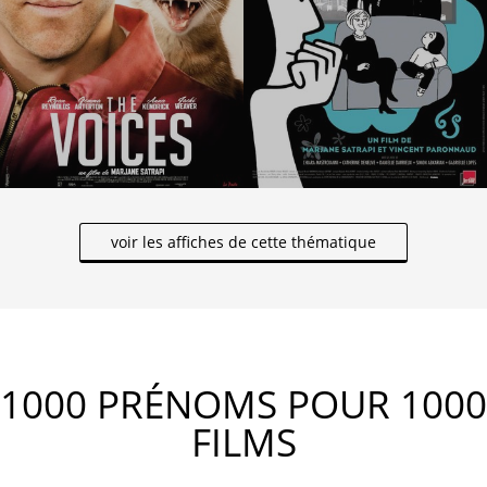
voir les affiches de cette thématique
1000 PRÉNOMS POUR 1000
FILMS