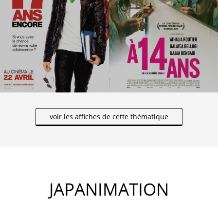
voir les affiches de cette thématique
JAPANIMATION