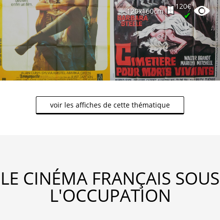
120€
120x160cm
✔
voir les affiches de cette thématique
LE CINÉMA FRANÇAIS SOUS
L'OCCUPATION