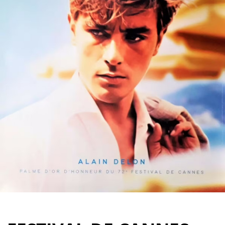
Partenaires
Vendre