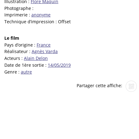
Illustration :
Flore Maquin
Photographe :
Imprimerie :
anonyme
Technique d’impression :
Offset
Le film
Pays d’origine :
France
Réalisateur :
Agnès Varda
Acteurs :
Alain Delon
Date de 1ère sortie :
14/05/2019
Genre :
autre
Partager cette affiche: