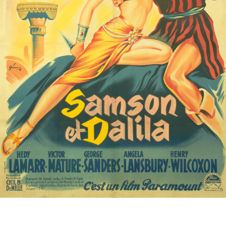
Partenaires
Vendre