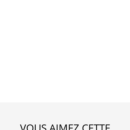
VOUS AIMEZ CETTE