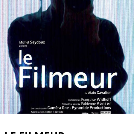
Partenaires
Vendre