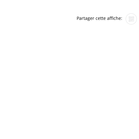
Partager cette affiche: