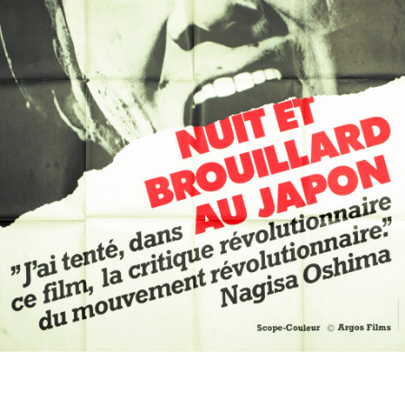
Partenaires
Vendre