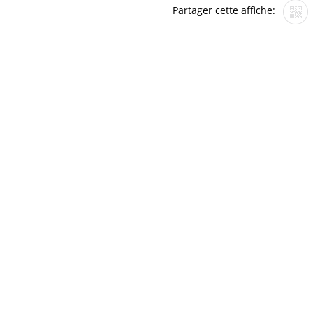
Partager cette affiche: