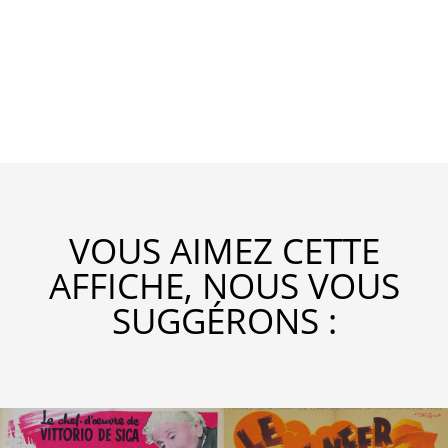
VOUS AIMEZ CETTE
AFFICHE, NOUS VOUS
SUGGÉRONS :