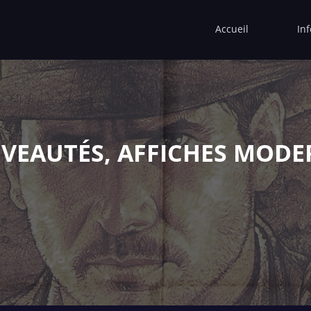
Accueil
In
VEAUTÉS, AFFICHES MODE