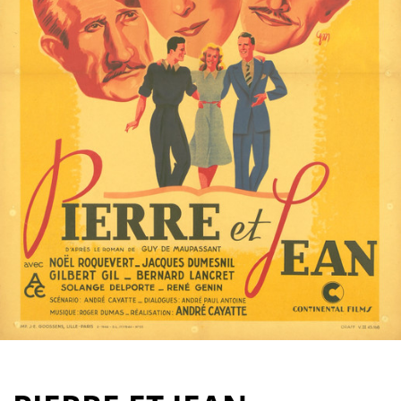
Partenaires
Vendre