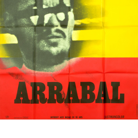
Partenaires
Vendre