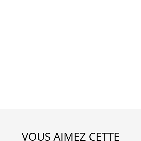
VOUS AIMEZ CETTE