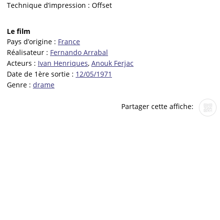
Technique d’impression :
Offset
Le film
Pays d’origine :
France
Réalisateur :
Fernando Arrabal
Acteurs :
Ivan Henriques
,
Anouk Ferjac
Date de 1ère sortie :
12/05/1971
Genre :
drame
Partager cette affiche: