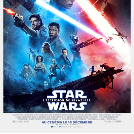
Partenaires
Vendre