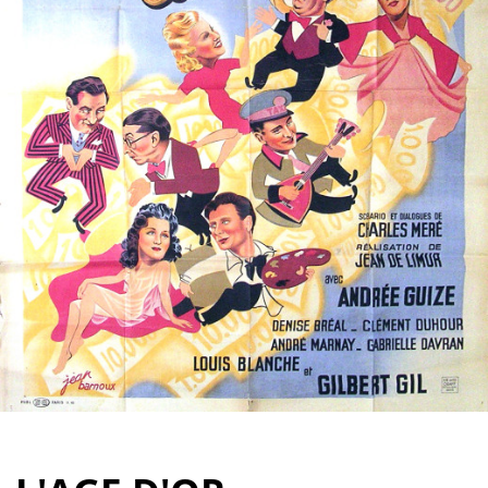
Partenaires
Vendre