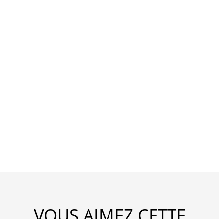
VOUS AIMEZ CETTE