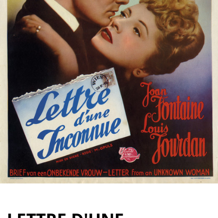
Partenaires
Vendre