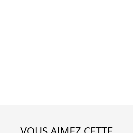
VOUS AIMEZ CETTE