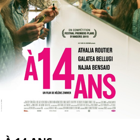
Partenaires
Vendre