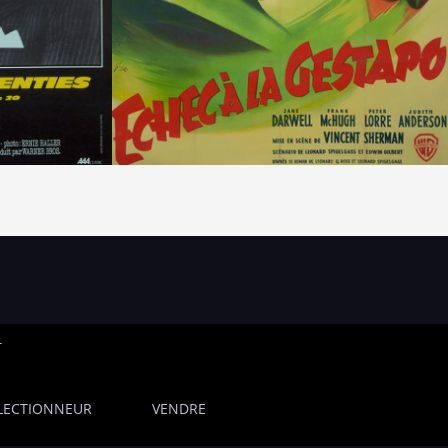
T
LECTIONNEUR
VENDRE