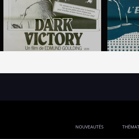
NOUVEAUTÉS
THÉMAT