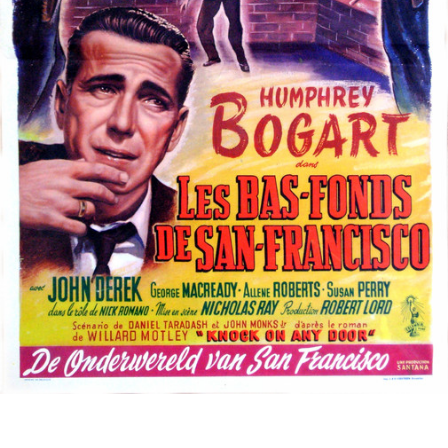
Partenaires
Vendre