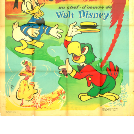
Partenaires
Vendre