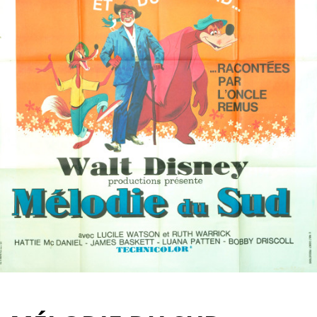
Partenaires
Vendre