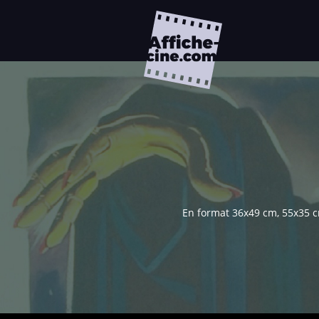
En format 36x49 cm, 55x35 cm