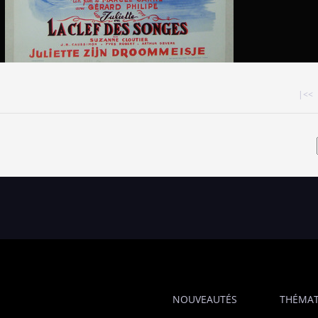
|<<
NOUVEAUTÉS
THÉMAT