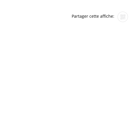
Partager cette affiche: