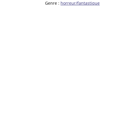
Genre :
horreur/fantastique