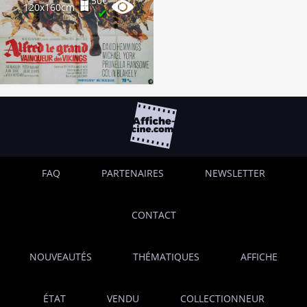
50€
120x160cm
✔
FAQ
PARTENAIRES
NEWSLETTER
CONTACT
NOUVEAUTÉS
THÉMATIQUES
AFFICHE
ÉTAT
VENDU
COLLECTIONNEUR