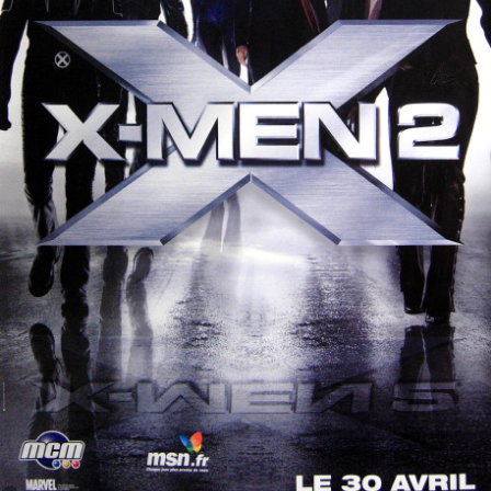
Partenaires
Vendre