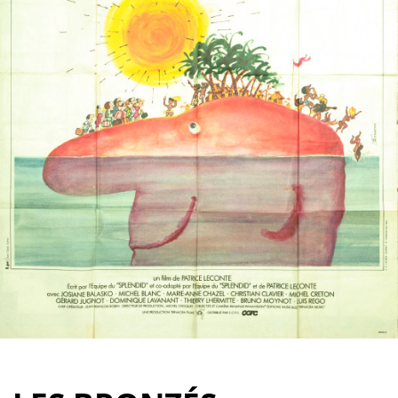
Partenaires
Vendre