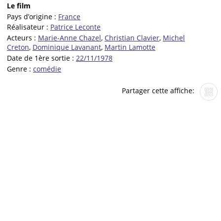
Le film
Pays d’origine :
France
Réalisateur :
Patrice Leconte
Acteurs :
Marie-Anne Chazel
,
Christian Clavier
,
Michel
Creton
,
Dominique Lavanant
,
Martin Lamotte
Date de 1ère sortie :
22/11/1978
Genre :
comédie
Partager cette affiche: