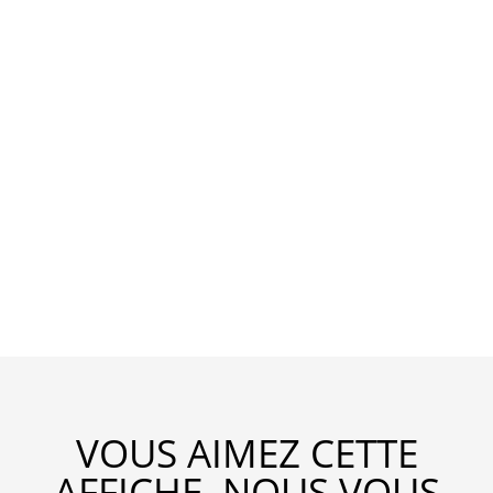
VOUS AIMEZ CETTE
AFFICHE, NOUS VOUS