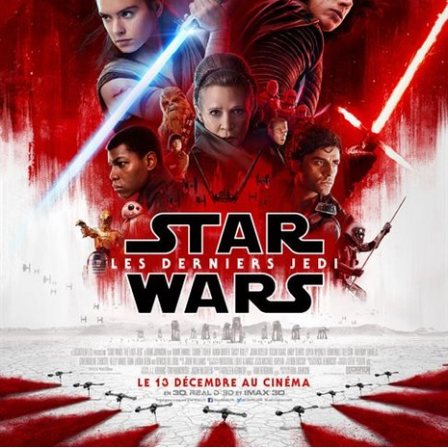
Partenaires
Vendre