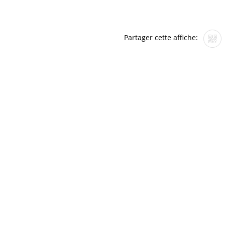
Partager cette affiche: