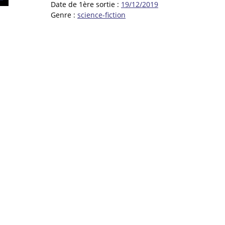
Date de 1ère sortie :
19/12/2019
Genre :
science-fiction