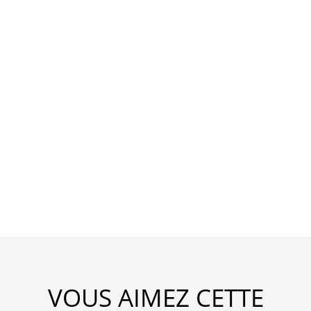
VOUS AIMEZ CETTE