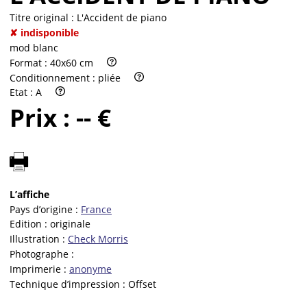
Titre original :
L'Accident de piano
✘ indisponible
mod blanc
Format :
40x60 cm
Conditionnement :
pliée
Etat :
A
Prix :
-- €
L’affiche
Pays d’origine :
France
Edition :
originale
Illustration :
Check Morris
Photographe :
Imprimerie :
anonyme
Technique d’impression :
Offset