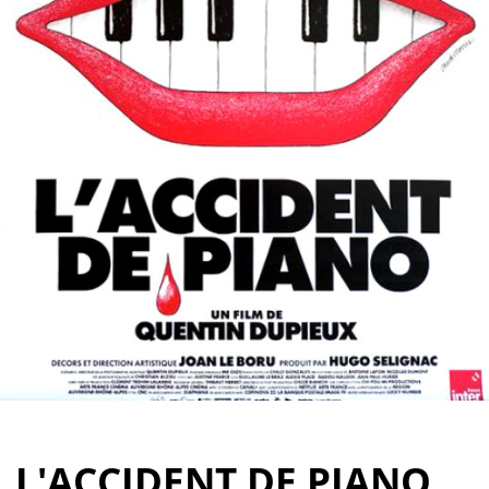
Partenaires
Vendre
L'ACCIDENT DE PIANO