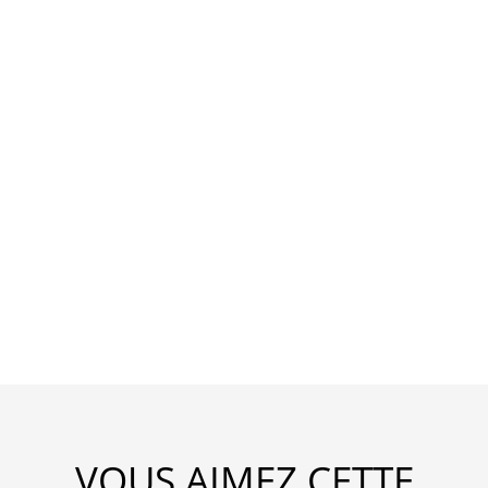
VOUS AIMEZ CETTE