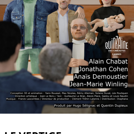
Partenaires
Vendre