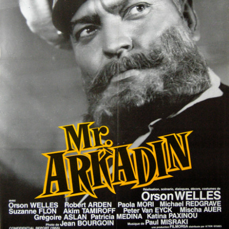
Partenaires
Vendre