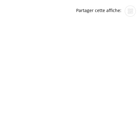
Partager cette affiche: