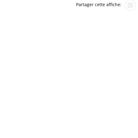
Partager cette affiche: