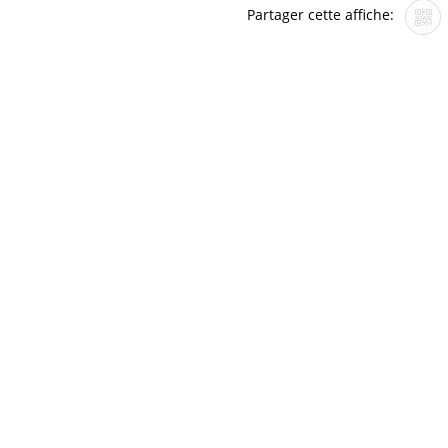
Partager cette affiche: