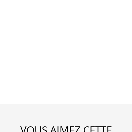
VOUS AIMEZ CETTE