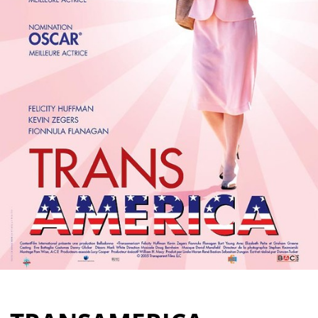
Partenaires
Vendre