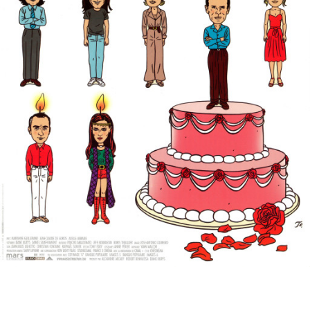
Partenaires
Vendre