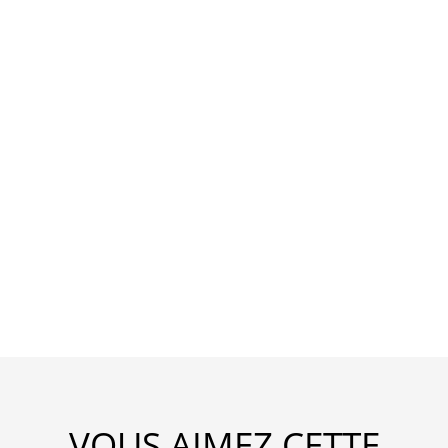
VOUS AIMEZ CETTE