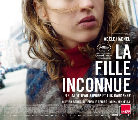
Partenaires
Vendre