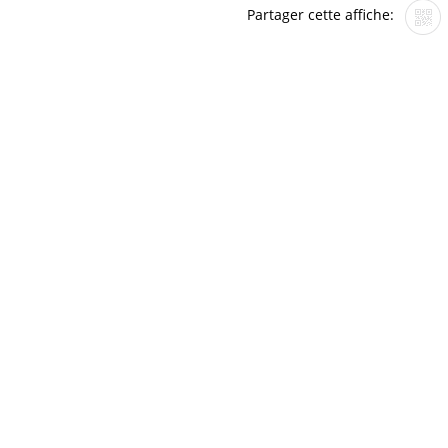
Partager cette affiche: