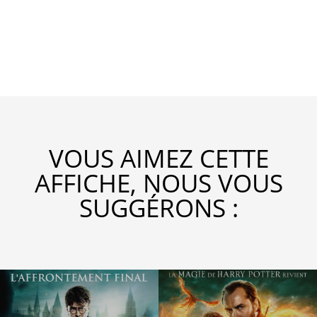
VOUS AIMEZ CETTE
AFFICHE, NOUS VOUS
SUGGÉRONS :