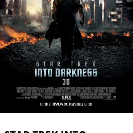
Partenaires
Vendre