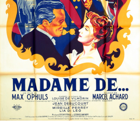
Partenaires
Vendre