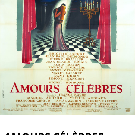
Partenaires
Vendre