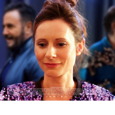
Partenaires
Vendre