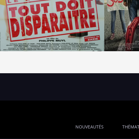
NOUVEAUTÉS
THÉMAT