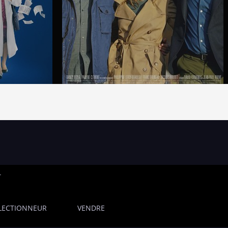
T
LECTIONNEUR
VENDRE