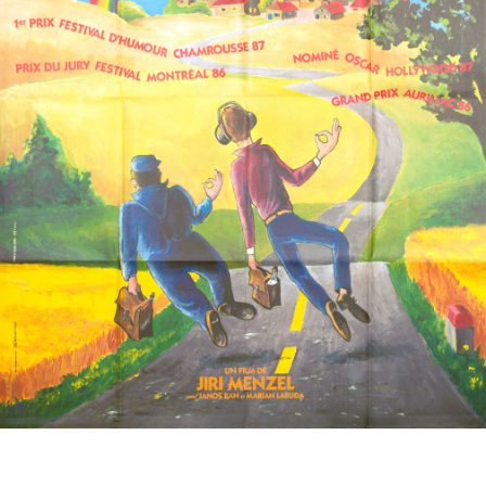
Partenaires
Vendre