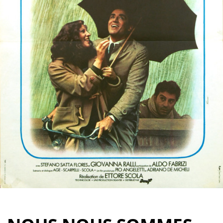
Partenaires
Vendre