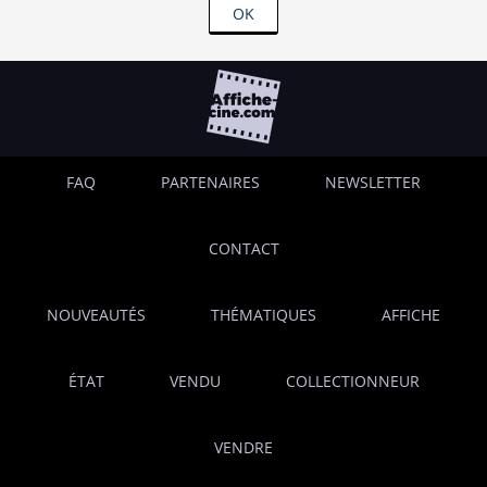
OK
FAQ
PARTENAIRES
NEWSLETTER
CONTACT
NOUVEAUTÉS
THÉMATIQUES
AFFICHE
ÉTAT
VENDU
COLLECTIONNEUR
VENDRE