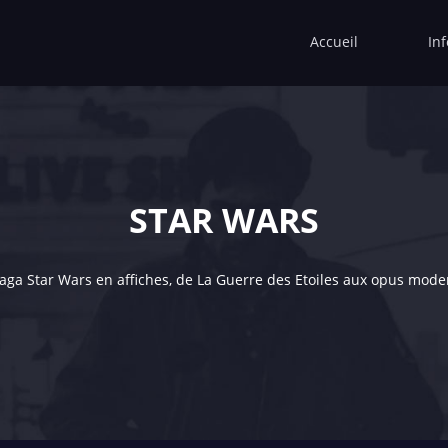
Accueil
In
STAR WARS
saga Star Wars en affiches, de La Guerre des Etoiles aux opus mode