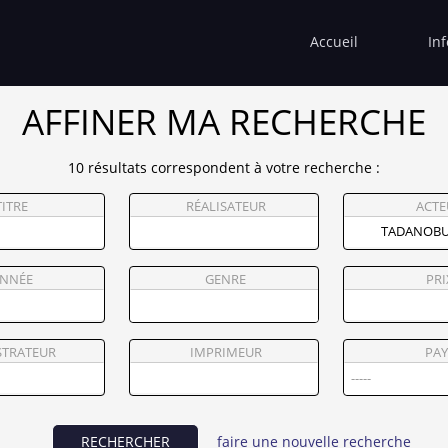
Accueil
In
AFFINER MA RECHERCHE
10 résultats correspondent à votre recherche :
TITRE
RÉALISATEUR
ACTE
NNÉE
GENRE
PRI
STRATEUR
IMPRIMEUR
PAY
RECHERCHER
faire une nouvelle recherche