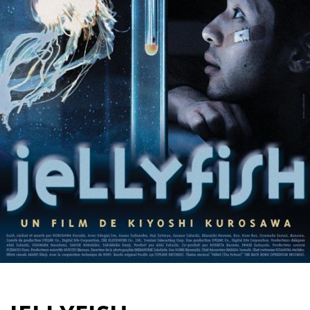
Partenaires
Vendre