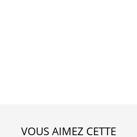
VOUS AIMEZ CETTE