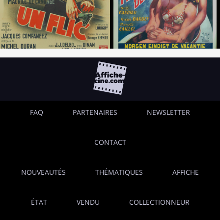
FAQ
PARTENAIRES
NEWSLETTER
CONTACT
NOUVEAUTÉS
THÉMATIQUES
AFFICHE
ÉTAT
VENDU
COLLECTIONNEUR