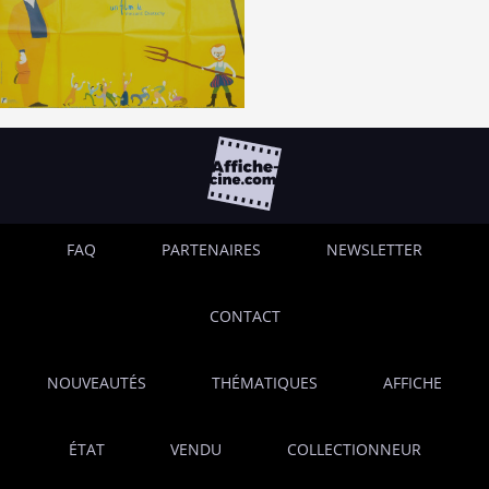
FAQ
PARTENAIRES
NEWSLETTER
CONTACT
NOUVEAUTÉS
THÉMATIQUES
AFFICHE
ÉTAT
VENDU
COLLECTIONNEUR